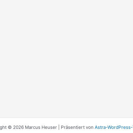
ght © 2026 Marcus Heuser | Präsentiert von
Astra-WordPress