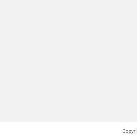
Copyri