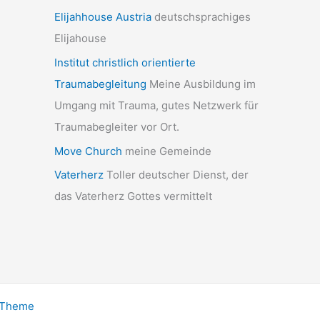
Elijahhouse Austria
deutschsprachiges
Elijahouse
Institut christlich orientierte
Traumabegleitung
Meine Ausbildung im
Umgang mit Trauma, gutes Netzwerk für
Traumabegleiter vor Ort.
Move Church
meine Gemeinde
Vaterherz
Toller deutscher Dienst, der
das Vaterherz Gottes vermittelt
-Theme