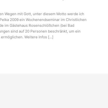
en Wegen mit Gott, unter diesem Motto werde ich
 Pelka 2009 ein Wochenendseminar im Christlichen
de im Gästehaus Rosenschlößchen (bei Bad
ungen sind auf 20 Personen beschränkt, um ein
 ermöglichen. Weitere Infos […]