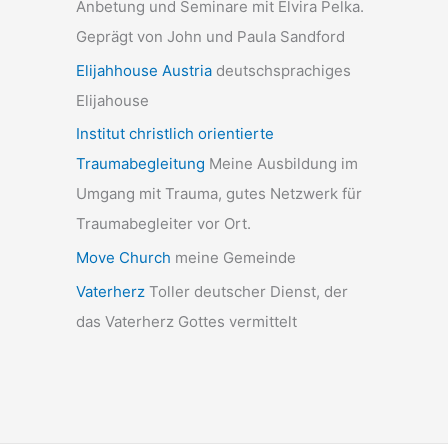
Anbetung und Seminare mit Elvira Pelka.
Geprägt von John und Paula Sandford
Elijahhouse Austria
deutschsprachiges
Elijahouse
Institut christlich orientierte
Traumabegleitung
Meine Ausbildung im
Umgang mit Trauma, gutes Netzwerk für
Traumabegleiter vor Ort.
Move Church
meine Gemeinde
Vaterherz
Toller deutscher Dienst, der
das Vaterherz Gottes vermittelt