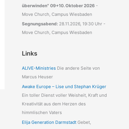
überwinden"
09+10. Oktober 2026
-
Move Church, Campus Wiesbaden
Segnungsabend:
28.11.2026, 19:30 Uhr -
Move Church, Campus Wiesbaden
Links
ALIVE-Ministries
Die andere Seite von
Marcus Heuser
Awake Europe – Lise und Stephan Krüger
Ein toller Dienst voller Weisheit, Kraft und
Kreativität aus dem Herzen des
himmlischen Vaters
Elija Generation Darmstadt
Gebet,