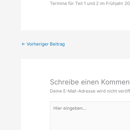
Termine für Teil 1 und 2 im Frühjahr 
←
Vorheriger Beitrag
Schreibe einen Kommen
Deine E-Mail-Adresse wird nicht veröff
Hier
eingeben…