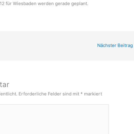
2012 für Wiesbaden werden gerade geplant.
Nächster Beitrag
tar
entlicht.
Erforderliche Felder sind mit
*
markiert