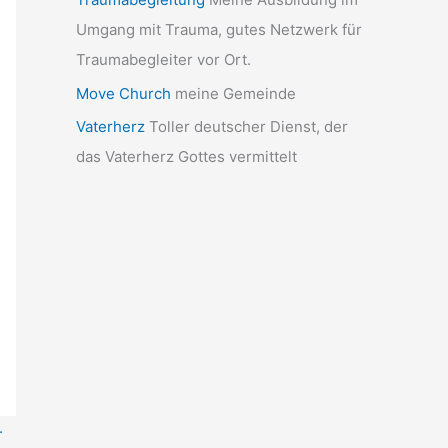
Umgang mit Trauma, gutes Netzwerk für
Traumabegleiter vor Ort.
Move Church
meine Gemeinde
Vaterherz
Toller deutscher Dienst, der
das Vaterherz Gottes vermittelt
.