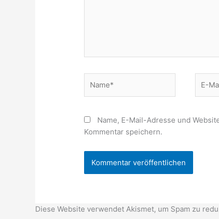
Name*
E-
Mail-
Adress
Name, E-Mail-Adresse und Website
Kommentar speichern.
Diese Website verwendet Akismet, um Spam zu redu