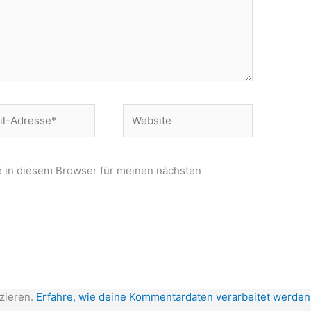
Website
e*
 in diesem Browser für meinen nächsten
zieren.
Erfahre, wie deine Kommentardaten verarbeitet werden