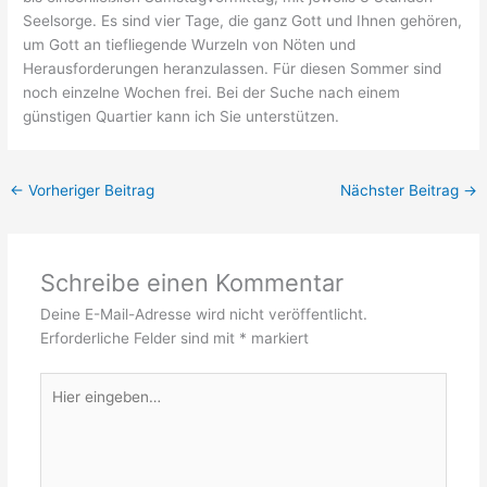
Seelsorge. Es sind vier Tage, die ganz Gott und Ihnen gehören,
um Gott an tiefliegende Wurzeln von Nöten und
Herausforderungen heranzulassen. Für diesen Sommer sind
noch einzelne Wochen frei. Bei der Suche nach einem
günstigen Quartier kann ich Sie unterstützen.
←
Vorheriger Beitrag
Nächster Beitrag
→
Schreibe einen Kommentar
Deine E-Mail-Adresse wird nicht veröffentlicht.
Erforderliche Felder sind mit
*
markiert
Hier
eingeben…