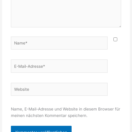
Name*
E-
Mail-
Adresse*
Website
Name, E-Mail-Adresse und Website in diesem Browser für
meinen nächsten Kommentar speichern.