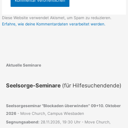
Diese Website verwendet Akismet, um Spam zu reduzieren.
Erfahre, wie deine Kommentardaten verarbeitet werden.
Aktuelle Seminare
Seelsorge-Seminare
(für Hilfesuchendende)
Seelsorgeseminar "Blockaden überwinden"
09+10. Oktober
2026
- Move Church, Campus Wiesbaden
Segnungsabend:
28.11.2026, 19:30 Uhr - Move Church,